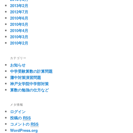
2013年2月
2012年7月
2010年6月
2010年5月
2010年4月
2010年3月
2010年2月
カテゴリー
お知らせ
中学受験算数の計算問題
灘中対策演習問題
神戸女学院中学部対策
算数の勉強の仕方など
メタ情報
ログイン
投稿の
RSS
コメントの
RSS
WordPress.org