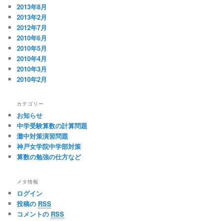
2013年8月
2013年2月
2012年7月
2010年6月
2010年5月
2010年4月
2010年3月
2010年2月
カテゴリー
お知らせ
中学受験算数の計算問題
灘中対策演習問題
神戸女学院中学部対策
算数の勉強の仕方など
メタ情報
ログイン
投稿の
RSS
コメントの
RSS