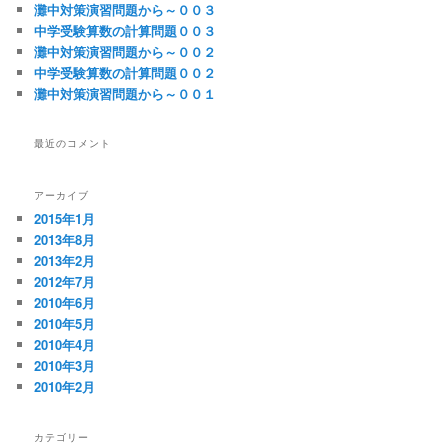
灘中対策演習問題から～００３
中学受験算数の計算問題００３
灘中対策演習問題から～００２
中学受験算数の計算問題００２
灘中対策演習問題から～００１
最近のコメント
アーカイブ
2015年1月
2013年8月
2013年2月
2012年7月
2010年6月
2010年5月
2010年4月
2010年3月
2010年2月
カテゴリー