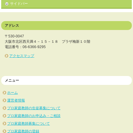
サイドバー
アドレス
〒530-0047
大阪市北区西天満４－１５－１８ プラザ梅新１０階
電話番号：06-6366-9295
アクセスマップ
メニュー
ホーム
運営者情報
プロ家庭教師の生徒募集について
プロ家庭教師のお申込み・ご相談
プロ家庭教師募集について
プロ家庭教師の登録